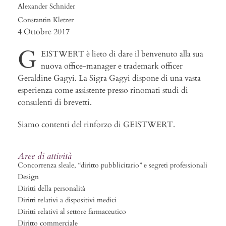
Alexander Schnider
Constantin Kletzer
4 Ottobre 2017
G
EISTWERT è lieto di dare il benvenuto alla sua
nuova office-manager e trademark officer
Geraldine Gagyi. La Sigra Gagyi dispone di una vasta
esperienza come assistente presso rinomati studi di
consulenti di brevetti.
Siamo contenti del rinforzo di GEISTWERT.
Aree di attività
Concorrenza sleale, “diritto pubblicitario” e segreti professionali
Design
Diritti della personalità
Diritti relativi a dispositivi medici
Diritti relativi al settore farmaceutico
Diritto commerciale