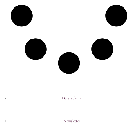
Datenschutz
Newsletter