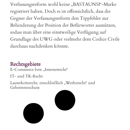
Verfassungsreform wohl keine „BASTAUNSI“-Marke
registriert haben. Doch es ist offensichtlich, dass die
Gegner der Verfassungsreform den Tippfehler zur
Behinderung der Position der Befürworter ausnützen,
sodass man über eine einstweilige Verfügung auf
Grundlage des UWG oder vielmehr dem Codice Civile
durchaus nachdenken könnte.
Rechtsgebiete
E-Commerce bzw „Internetrecht“
IT- und TK-Recht
Lauterkeitsrecht, einschließlich „Werberecht“ und
Geheimnisschutz