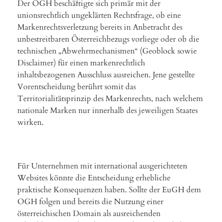
Der OGH beschäftigte sich primär mit der
unionsrechtlich ungeklärten Rechtsfrage, ob eine
Markenrechtsverletzung bereits in Anbetracht des
unbestreitbaren Österreichbezugs vorliege oder ob die
technischen „Abwehrmechanismen“ (Geoblock sowie
Disclaimer) für einen markenrechtlich
inhaltsbezogenen Ausschluss ausreichen. Jene gestellte
Vorentscheidung berührt somit das
Territorialitätsprinzip des Markenrechts, nach welchem
nationale Marken nur innerhalb des jeweiligen Staates
wirken.
Für Unternehmen mit international ausgerichteten
Websites könnte die Entscheidung erhebliche
praktische Konsequenzen haben. Sollte der EuGH dem
OGH folgen und bereits die Nutzung einer
österreichischen Domain als ausreichenden