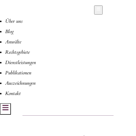
Hamburger Toggle Menu
Über uns
Blog
Anwälte
Rechtsgebiete
Dienstleistungen
Publikationen
Auszeichnungen
Kontakt
Hamburger Toggle Menu