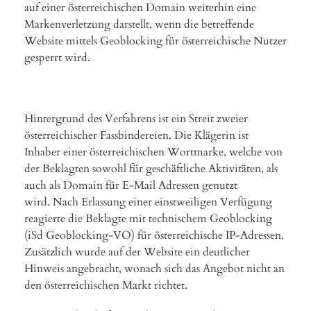
auf einer österreichischen Domain weiterhin eine
Markenverletzung darstellt, wenn die betreffende
Website mittels Geoblocking für österreichische Nutzer
gesperrt wird.
Hintergrund des Verfahrens ist ein Streit zweier
österreichischer Fassbindereien. Die Klägerin ist
Inhaber einer österreichischen Wortmarke, welche von
der Beklagten sowohl für geschäftliche Aktivitäten, als
auch als Domain für E-Mail Adressen genutzt
wird. Nach Erlassung einer einstweiligen Verfügung
reagierte die Beklagte mit technischem Geoblocking
(iSd Geoblocking-VO) für österreichische IP-Adressen.
Zusätzlich wurde auf der Website ein deutlicher
Hinweis angebracht, wonach sich das Angebot nicht an
den österreichischen Markt richtet.