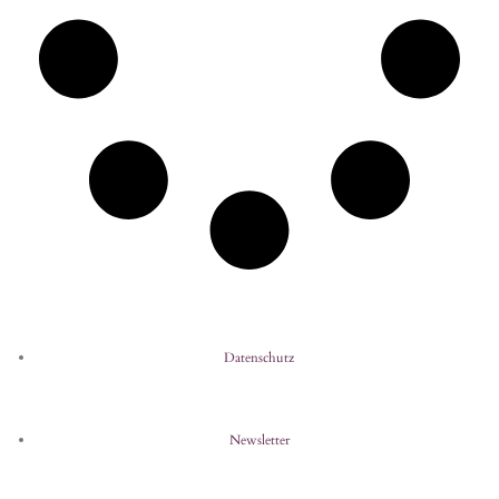
Datenschutz
Newsletter