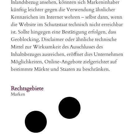
Inlandsbezug ansehen, könnten sich Markeninhaber
künftig leichter gegen die Verwendung ähnlicher
Kennzeichen im Internet wehren – selbst dann, wenn
die Website im Schutzstaat technisch nicht erreichbar
ist. Sollte hingegen eine Bestätigung erfolgen, dass
Geoblocking, Disclaimer oder ähnliche technische
Mittel zur Wirksamkeit des Ausschlusses des
Inhaltsbezuges ausreichen, eröffnet dies Unternehmen
Möglichkeiten, Online-Angebote zielgerichtet auf
bestimmte Märkte und Staaten zu beschränken.
Rechtsgebiete
Marken