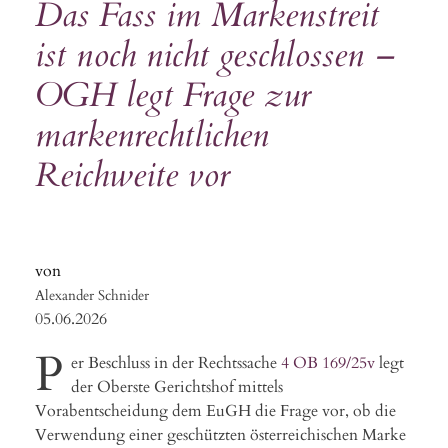
Das Fass im Markenstreit
ist noch nicht geschlossen –
OGH legt Frage zur
markenrechtlichen
Reichweite vor
Alexander Schnider
05.06.2026
P
er Beschluss in der Rechtssache
4 OB 169/25v
legt
der Oberste Gerichtshof mittels
Vorabentscheidung dem EuGH die Frage vor, ob die
Verwendung einer geschützten österreichischen Marke