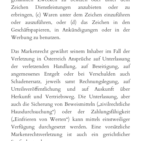
Zeichen Dienstleistungen anzubieten oder zu
erbringen, (c) Waren unter dem Zeichen einzuführen
oder auszuführen, oder (d) das Zeichen in den
Geschäftspapieren, in Ankündigungen oder in der
Werbung zu benutzen.
Das Markenrecht gewährt seinem Inhaber im Fall der
Verletzung in Österreich Ansprüche auf Unterlassung
der verletzenden Handlung, auf Beseitigung, auf
angemessenes Entgelt oder bei Verschulden auch
Schadenersatz, jeweils samt Rechnungslegung, auf
Urteilsveröffentlichung und auf Auskunft über
Herkunft und Vertriebsweg. Die Unterlassung, aber
auch die Sicherung von Beweismitteln („zivilrechtliche
Hausdurchsuchung“) oder der Zahlungsfähigkeit
(„Einfrieren von Werten“) kann mittels einstweiliger
Verfügung durchgesetzt werden. Eine vorsätzliche
Markenrechtsverletzung ist auch ein gerichtlicher