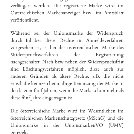
verlängert werden. Die registrierte Marke wird im
Österreichischen Markenanzeiger bzw. im Amtsblatt
veröffentlicht.
Während bei der Unionssmarke der Widerspruch
durch Inhaber älterer Rechte im Anmeldeverfahren
vorgesehen ist, ist bei der österreichischen Marke das
Widerspruchsverfahren der Registrierung
nachgeschaltet. Nach bzw neben der Widerspruchsfrist
sind Löschungsverfahren möglich, diese auch aus
anderen Gründen als ältere Rechte, z.B. die nicht
ernsthafte kennzeichenmäßige Benutzung der Marke in
den letzten fünf Jahren, wenn die Marke schon mehr als
diese fünf Jahre eingetragen ist.
Die österreichische Marke wird im Wesentlichen im
österreichischen Markenschutzgesetz (MSchG) und die
Unionsmarke in der UnionsmarkenVO (UMV)
geregelt.