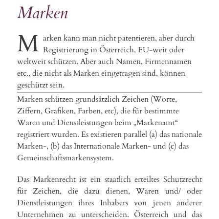
Marken
M
arken kann man nicht patentieren, aber durch
Registrierung in Österreich, EU-weit oder
weltweit schützen. Aber auch Namen, Firmennamen
etc., die nicht als Marken eingetragen sind, können
geschützt sein.
Marken schützen grundsätzlich Zeichen (Worte,
Ziffern, Grafiken, Farben, etc), die für bestimmte
Waren und Dienstleistungen beim „Markenamt“
registriert wurden. Es existieren parallel (a) das nationale
Marken-, (b) das Internationale Marken- und (c) das
Gemeinschaftsmarkensystem.
Das Markenrecht ist ein staatlich erteiltes Schutzrecht
für Zeichen, die dazu dienen, Waren und/ oder
Dienstleistungen ihres Inhabers von jenen anderer
Unternehmen zu unterscheiden. Österreich und das