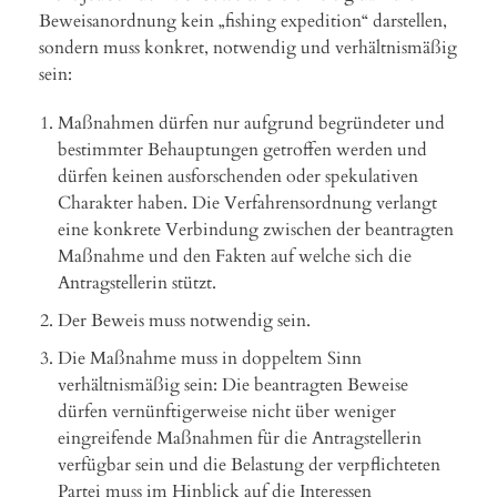
Beweisanordnung kein „fishing expedition“ darstellen,
sondern muss konkret, notwendig und verhältnismäßig
sein:
Maßnahmen dürfen nur aufgrund begründeter und
bestimmter Behauptungen getroffen werden und
dürfen keinen ausforschenden oder spekulativen
Charakter haben. Die Verfahrensordnung verlangt
eine konkrete Verbindung zwischen der beantragten
Maßnahme und den Fakten auf welche sich die
Antragstellerin stützt.
Der Beweis muss notwendig sein.
Die Maßnahme muss in doppeltem Sinn
verhältnismäßig sein: Die beantragten Beweise
dürfen vernünftigerweise nicht über weniger
eingreifende Maßnahmen für die Antragstellerin
verfügbar sein und die Belastung der verpflichteten
Partei muss im Hinblick auf die Interessen