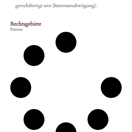
gerechtfertigt sein (Interessenabwägung).
Rechtsgebiete
Patente