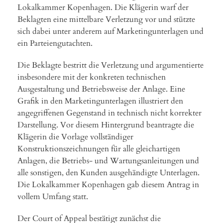
Lokalkammer Kopenhagen. Die Klägerin warf der
Beklagten eine mittelbare Verletzung vor und stützte
sich dabei unter anderem auf Marketingunterlagen und
ein Parteiengutachten.
Die Beklagte bestritt die Verletzung und argumentierte
insbesondere mit der konkreten technischen
Ausgestaltung und Betriebsweise der Anlage. Eine
Grafik in den Marketingunterlagen illustriert den
angegriffenen Gegenstand in technisch nicht korrekter
Darstellung. Vor diesem Hintergrund beantragte die
Klägerin die Vorlage vollständiger
Konstruktionszeichnungen für alle gleichartigen
Anlagen, die Betriebs- und Wartungsanleitungen und
alle sonstigen, den Kunden ausgehändigte Unterlagen.
Die Lokalkammer Kopenhagen gab diesem Antrag in
vollem Umfang statt.
Der Court of Appeal bestätigt zunächst die