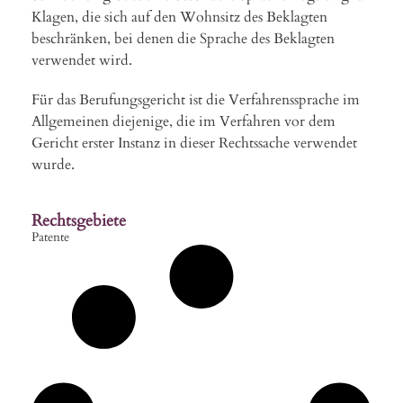
Klagen, die sich auf den Wohnsitz des Beklagten
beschränken, bei denen die Sprache des Beklagten
verwendet wird.
Für das Berufungsgericht ist die Verfahrenssprache im
Allgemeinen diejenige, die im Verfahren vor dem
Gericht erster Instanz in dieser Rechtssache verwendet
wurde.
Rechtsgebiete
Patente