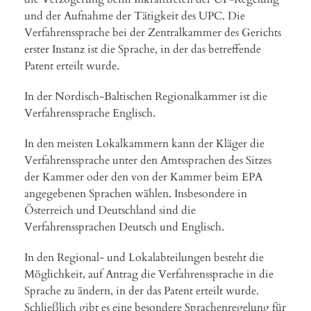
und der Aufnahme der Tätigkeit des UPC. Die
Verfahrenssprache bei der Zentralkammer des Gerichts
erster Instanz ist die Sprache, in der das betreffende
Patent erteilt wurde.
In der Nordisch-Baltischen Regionalkammer ist die
Verfahrenssprache Englisch.
In den meisten Lokalkammern kann der Kläger die
Verfahrenssprache unter den Amtssprachen des Sitzes
der Kammer oder den von der Kammer beim EPA
angegebenen Sprachen wählen. Insbesondere in
Österreich und Deutschland sind die
Verfahrenssprachen Deutsch und Englisch.
In den Regional- und Lokalabteilungen besteht die
Möglichkeit, auf Antrag die Verfahrenssprache in die
Sprache zu ändern, in der das Patent erteilt wurde.
Schließlich gibt es eine besondere Sprachenregelung für