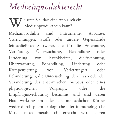
Medizinprodukterecht
W
ussten Sie, dass eine App auch ein
Medizinprodukt sein kann?
Medizinprodukte sind Instrumente, Apparate,
Vorrichtungen, Stoffe oder andere Gegenstände
(einschließlich Software), die für die Erkennung,
Verhütung, Überwachung, Behandlung oder
Linderung von Krankheiten, dieErkennung,
Überwachung, Behandlung, Linderung oder
Kompensierung von Verletzungen oder
Behinderungen, die Untersuchung, den Ersatz oder der
Veränderung des anatomischen Aufbaus oder eines
physiologischen Vorgangs; oder die
Empfängnisverhütung bestimmt sind und deren
Hauptwirkung im oder am menschlichen Körper
weder durch pharmakologische oder immunologische
Mittel noch metabolisch erreicht wird, deren