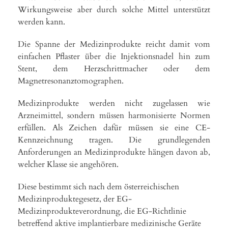
Wirkungsweise aber durch solche Mittel unterstützt
werden kann.
Die Spanne der Medizinprodukte reicht damit vom
einfachen Pflaster über die Injektionsnadel hin zum
Stent, dem Herzschrittmacher oder dem
Magnetresonanztomographen.
Medizinprodukte werden nicht zugelassen wie
Arzneimittel, sondern müssen harmonisierte Normen
erfüllen. Als Zeichen dafür müssen sie eine CE-
Kennzeichnung tragen. Die grundlegenden
Anforderungen an Medizinprodukte hängen davon ab,
welcher Klasse sie angehören.
Diese bestimmt sich nach dem österreichischen
Medizinproduktegesetz, der EG-
Medizinprodukteverordnung, die EG-Richtlinie
betreffend aktive implantierbare medizinische Geräte