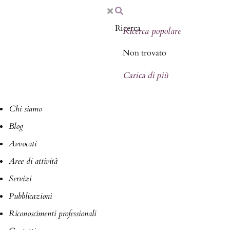
Ricerca popolare
Non trovato
Carica di più
Chi siamo
Blog
Avvocati
Aree di attività
Servizi
Pubblicazioni
Riconoscimenti professionali