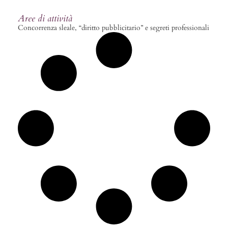
Aree di attività
Concorrenza sleale, “diritto pubblicitario” e segreti professionali