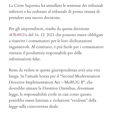
La Corte Suprema ha annullato le sentenze dei tribunali
inferiori e ha ordinato al tribunale di prima istanza di
prendere una nuova decisione.
Per gli imprenditori, risulta da questa decisione
4Ob49/21s
del 16. 12. 2021 che possono essere obbligati
a risarcire i consumatori per le loro dichiarazioni
ingannevoli. Al contrario, è più facile per i consumatori
ritenere il produttore responsabile per delle
informazioni false.
Resta da vedere se questa giurisprudenza avrà una vita
lunga. Se l’attuale bozza per il “Second Modernisation
Directive Implementation Act – MoRUG II”, che
dovrebbe attuare la Direttiva Omnibus, diventasse
legge, la responsabilità civile in casi come questo,
potrebbe essere limitata a violazioni “evidenti” della
legge sulla concorrenza sleale.