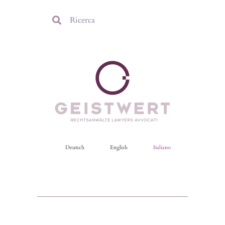
Deutsch
English
Italiano