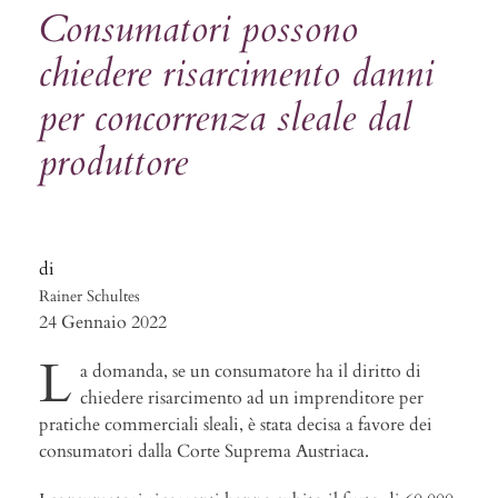
Consumatori possono
chiedere risarcimento danni
per concorrenza sleale dal
produttore
Rainer Schultes
24 Gennaio 2022
L
a domanda, se un consumatore ha il diritto di
chiedere risarcimento ad un imprenditore per
pratiche commerciali sleali, è stata decisa a favore dei
consumatori dalla Corte Suprema Austriaca.