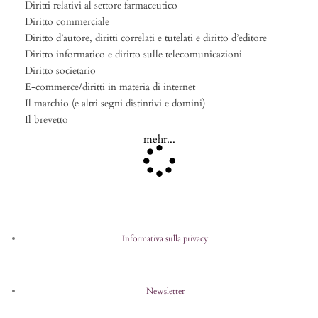
Diritti relativi al settore farmaceutico
Diritto commerciale
Diritto d’autore, diritti correlati e tutelati e diritto d’editore
Diritto informatico e diritto sulle telecomunicazioni
Diritto societario
E-commerce/diritti in materia di internet
Il marchio (e altri segni distintivi e domini)
Il brevetto
mehr...
Informativa sulla privacy
Newsletter