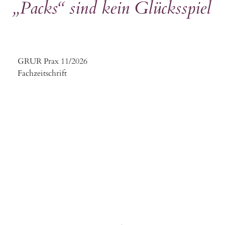
„Packs“ sind kein Glücksspiel
GRUR Prax 11/2026
Fachzeitschrift