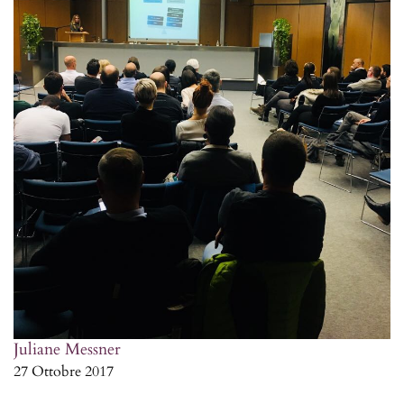
Juliane Messner
27 Ottobre 2017